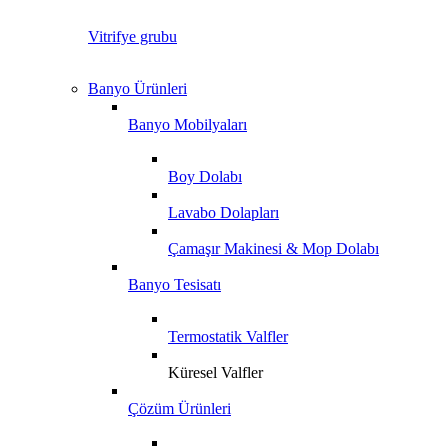
Vitrifye grubu
Banyo Ürünleri
Banyo Mobilyaları
Boy Dolabı
Lavabo Dolapları
Çamaşır Makinesi & Mop Dolabı
Banyo Tesisatı
Termostatik Valfler
Küresel Valfler
Çözüm Ürünleri