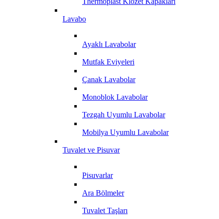
Thermoplast Klozet Kapakları
Lavabo
Ayaklı Lavabolar
Mutfak Eviyeleri
Çanak Lavabolar
Monoblok Lavabolar
Tezgah Uyumlu Lavabolar
Mobilya Uyumlu Lavabolar
Tuvalet ve Pisuvar
Pisuvarlar
Ara Bölmeler
Tuvalet Taşları