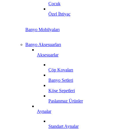
Çocuk
Özel İhtiyaç
Banyo Mobilyaları
Banyo Aksesuarları
Aksesuarlar
Çöp Kovaları
Banyo Setleri
Köşe Sepetleri
Paslanmaz Ürünler
Aynalar
Standart Aynalar