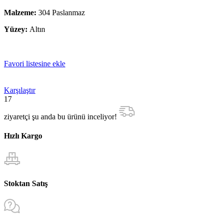
Malzeme:
304 Paslanmaz
Yüzey:
Altın
Favori listesine ekle
Karşılaştır
17
ziyaretçi şu anda bu ürünü inceliyor!
Hızlı Kargo
Stoktan Satış