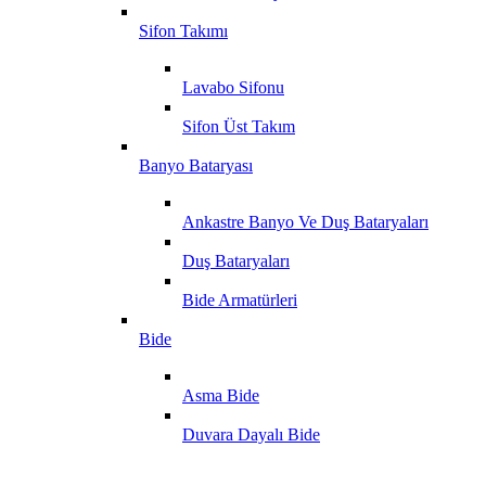
Sifon Takımı
Lavabo Sifonu
Sifon Üst Takım
Banyo Bataryası
Ankastre Banyo Ve Duş Bataryaları
Duş Bataryaları
Bide Armatürleri
Bide
Asma Bide
Duvara Dayalı Bide