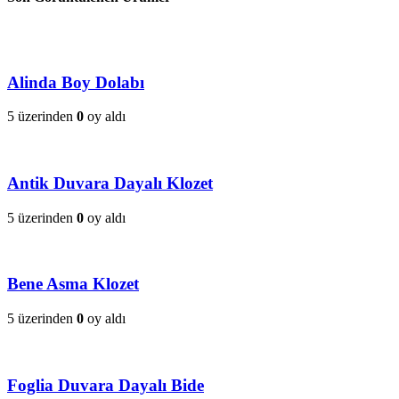
Alinda Boy Dolabı
5 üzerinden
0
oy aldı
Antik Duvara Dayalı Klozet
5 üzerinden
0
oy aldı
Bene Asma Klozet
5 üzerinden
0
oy aldı
Foglia Duvara Dayalı Bide