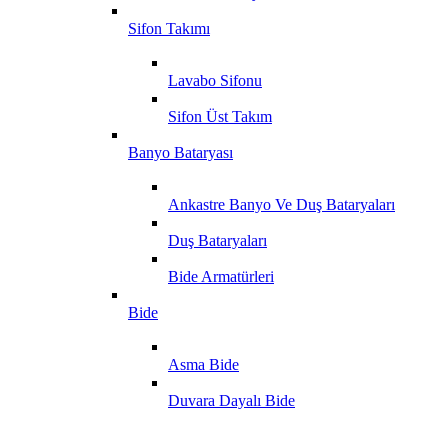
Sifon Takımı
Lavabo Sifonu
Sifon Üst Takım
Banyo Bataryası
Ankastre Banyo Ve Duş Bataryaları
Duş Bataryaları
Bide Armatürleri
Bide
Asma Bide
Duvara Dayalı Bide