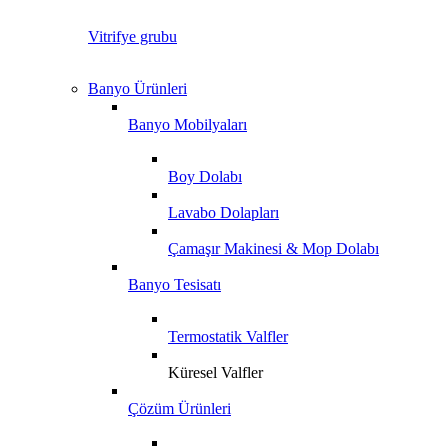
Vitrifye grubu
Banyo Ürünleri
Banyo Mobilyaları
Boy Dolabı
Lavabo Dolapları
Çamaşır Makinesi & Mop Dolabı
Banyo Tesisatı
Termostatik Valfler
Küresel Valfler
Çözüm Ürünleri