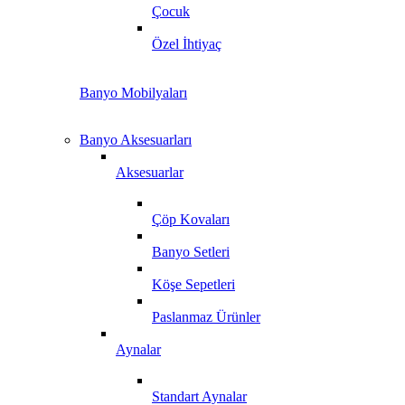
Çocuk
Özel İhtiyaç
Banyo Mobilyaları
Banyo Aksesuarları
Aksesuarlar
Çöp Kovaları
Banyo Setleri
Köşe Sepetleri
Paslanmaz Ürünler
Aynalar
Standart Aynalar