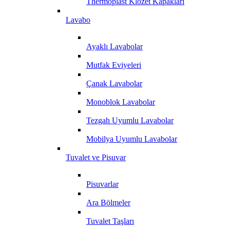
Thermoplast Klozet Kapakları
Lavabo
Ayaklı Lavabolar
Mutfak Eviyeleri
Çanak Lavabolar
Monoblok Lavabolar
Tezgah Uyumlu Lavabolar
Mobilya Uyumlu Lavabolar
Tuvalet ve Pisuvar
Pisuvarlar
Ara Bölmeler
Tuvalet Taşları