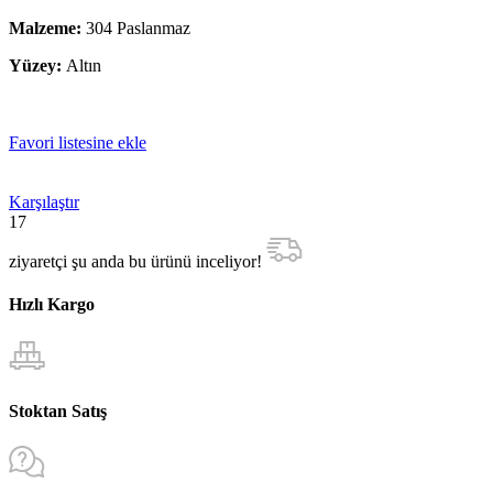
Malzeme:
304 Paslanmaz
Yüzey:
Altın
Favori listesine ekle
Karşılaştır
17
ziyaretçi şu anda bu ürünü inceliyor!
Hızlı Kargo
Stoktan Satış