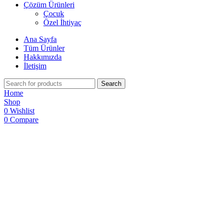
Çözüm Ürünleri
Çocuk
Özel İhtiyaç
Ana Sayfa
Tüm Ürünler
Hakkımızda
İletişim
Search
Home
Shop
0
Wishlist
0
Compare