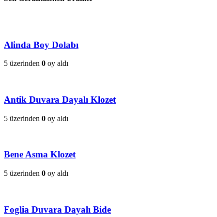
Alinda Boy Dolabı
5 üzerinden
0
oy aldı
Antik Duvara Dayalı Klozet
5 üzerinden
0
oy aldı
Bene Asma Klozet
5 üzerinden
0
oy aldı
Foglia Duvara Dayalı Bide