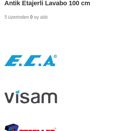
Antik Etajerli Lavabo 100 cm
5 üzerinden
0
oy aldı