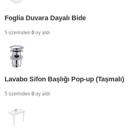
Foglia Duvara Dayalı Bide
5 üzerinden
0
oy aldı
Lavabo Sifon Başlığı Pop-up (Taşmalı)
5 üzerinden
0
oy aldı