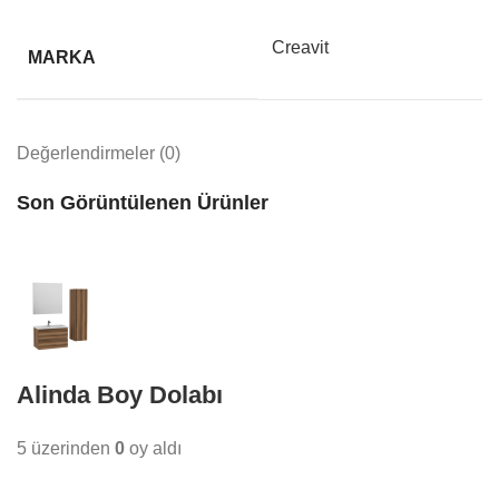
Creavit
MARKA
Değerlendirmeler (0)
Son Görüntülenen Ürünler
Alinda Boy Dolabı
5 üzerinden
0
oy aldı