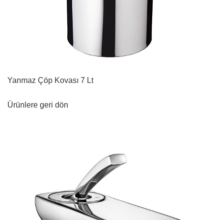
Yanmaz Çöp Kovası 7 Lt
Ürünlere geri dön