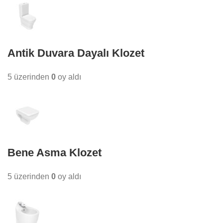
Antik Duvara Dayalı Klozet
5 üzerinden
0
oy aldı
Bene Asma Klozet
5 üzerinden
0
oy aldı