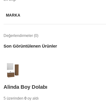
MARKA
Değerlendirmeler (0)
Son Görüntülenen Ürünler
Alinda Boy Dolabı
5 üzerinden
0
oy aldı