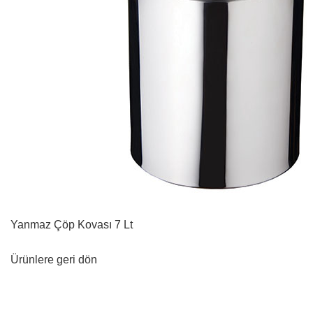
Yanmaz Çöp Kovası 7 Lt
Ürünlere geri dön