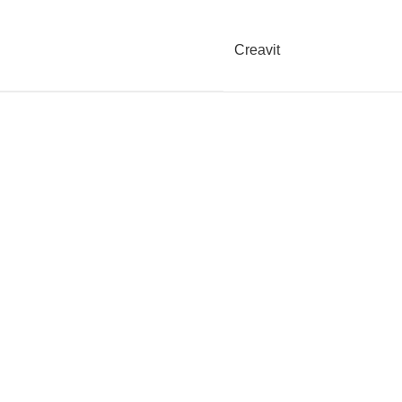
Creavit