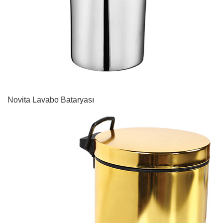
Novita Lavabo Bataryası