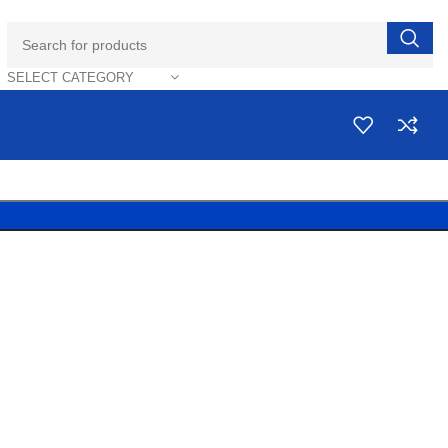
SELECT CATEGORY