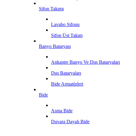
Sifon Takımı
Lavabo Sifonu
Sifon Üst Takım
Banyo Bataryası
Ankastre Banyo Ve Duş Bataryaları
Duş Bataryaları
Bide Armatürleri
Bide
Asma Bide
Duvara Dayalı Bide