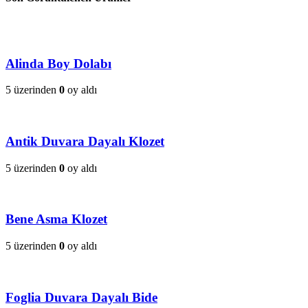
Alinda Boy Dolabı
5 üzerinden
0
oy aldı
Antik Duvara Dayalı Klozet
5 üzerinden
0
oy aldı
Bene Asma Klozet
5 üzerinden
0
oy aldı
Foglia Duvara Dayalı Bide