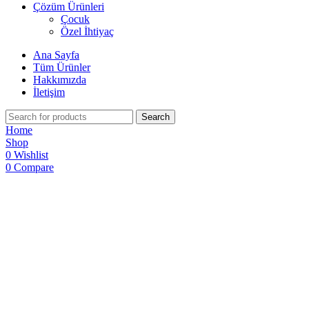
Çözüm Ürünleri
Çocuk
Özel İhtiyaç
Ana Sayfa
Tüm Ürünler
Hakkımızda
İletişim
Search
Home
Shop
0
Wishlist
0
Compare