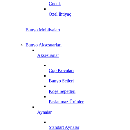
Çocuk
Özel İhtiyaç
Banyo Mobilyaları
Banyo Aksesuarları
Aksesuarlar
Çöp Kovaları
Banyo Setleri
Köşe Sepetleri
Paslanmaz Ürünler
Aynalar
Standart Aynalar