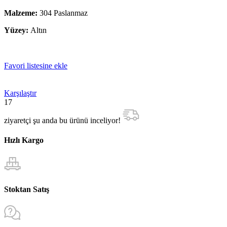
Malzeme:
304 Paslanmaz
Yüzey:
Altın
Favori listesine ekle
Karşılaştır
17
ziyaretçi şu anda bu ürünü inceliyor!
Hızlı Kargo
Stoktan Satış