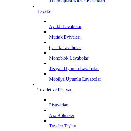
Thermoplast Klozet Kapakları
Lavabo
Ayaklı Lavabolar
Mutfak Eviyeleri
Çanak Lavabolar
Monoblok Lavabolar
Tezgah Uyumlu Lavabolar
Mobilya Uyumlu Lavabolar
Tuvalet ve Pisuvar
Pisuvarlar
Ara Bölmeler
Tuvalet Taşları