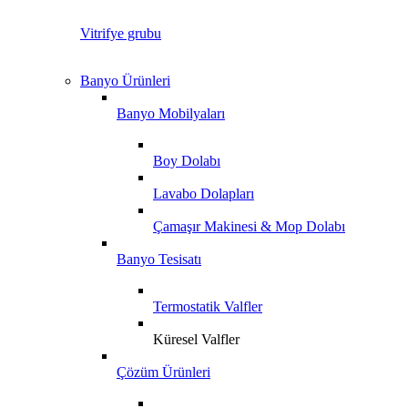
Vitrifye grubu
Banyo Ürünleri
Banyo Mobilyaları
Boy Dolabı
Lavabo Dolapları
Çamaşır Makinesi & Mop Dolabı
Banyo Tesisatı
Termostatik Valfler
Küresel Valfler
Çözüm Ürünleri