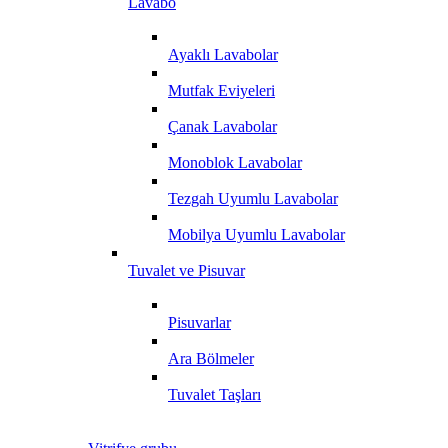
Lavabo
Ayaklı Lavabolar
Mutfak Eviyeleri
Çanak Lavabolar
Monoblok Lavabolar
Tezgah Uyumlu Lavabolar
Mobilya Uyumlu Lavabolar
Tuvalet ve Pisuvar
Pisuvarlar
Ara Bölmeler
Tuvalet Taşları