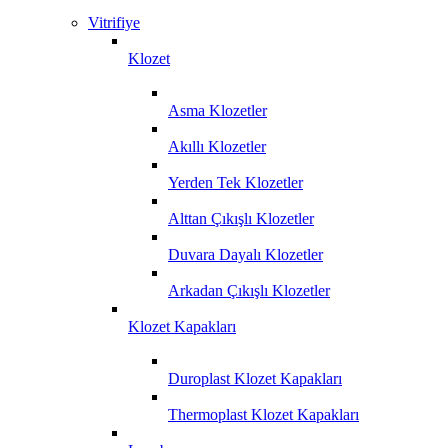
Vitrifiye
Klozet
Asma Klozetler
Akıllı Klozetler
Yerden Tek Klozetler
Alttan Çıkışlı Klozetler
Duvara Dayalı Klozetler
Arkadan Çıkışlı Klozetler
Klozet Kapakları
Duroplast Klozet Kapakları
Thermoplast Klozet Kapakları