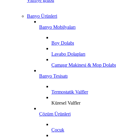
Vitrifye grubu
Banyo Ürünleri
Banyo Mobilyaları
Boy Dolabı
Lavabo Dolapları
Çamaşır Makinesi & Mop Dolabı
Banyo Tesisatı
Termostatik Valfler
Küresel Valfler
Çözüm Ürünleri
Çocuk