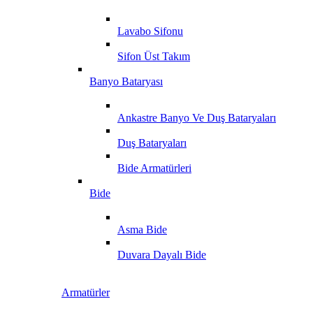
Lavabo Sifonu
Sifon Üst Takım
Banyo Bataryası
Ankastre Banyo Ve Duş Bataryaları
Duş Bataryaları
Bide Armatürleri
Bide
Asma Bide
Duvara Dayalı Bide
Armatürler