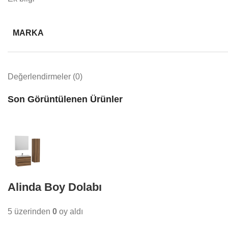
MARKA
Değerlendirmeler (0)
Son Görüntülenen Ürünler
Alinda Boy Dolabı
5 üzerinden
0
oy aldı