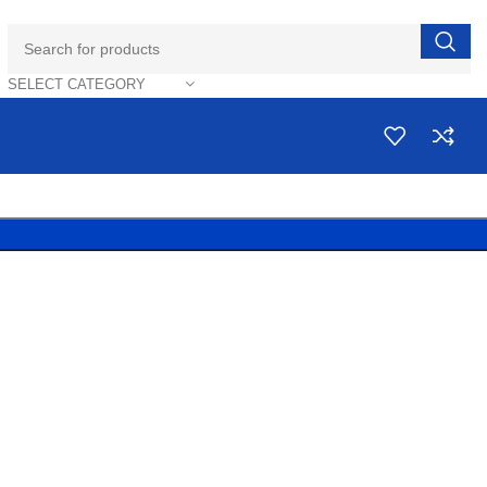
SELECT CATEGORY