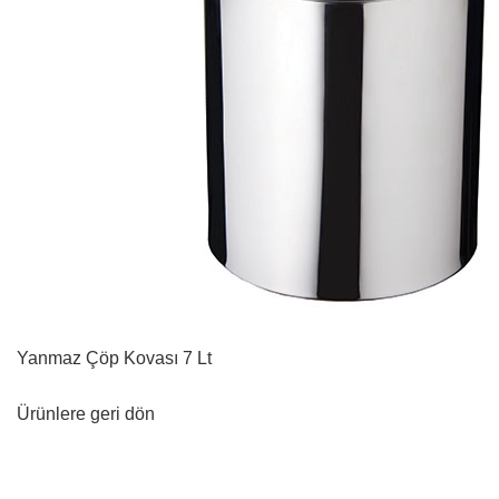
Yanmaz Çöp Kovası 7 Lt
Ürünlere geri dön