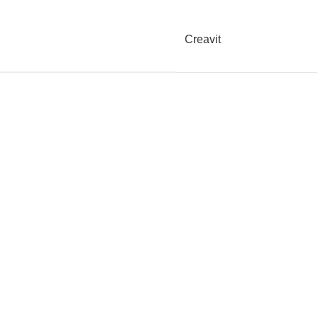
Creavit