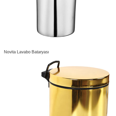
Novita Lavabo Bataryası