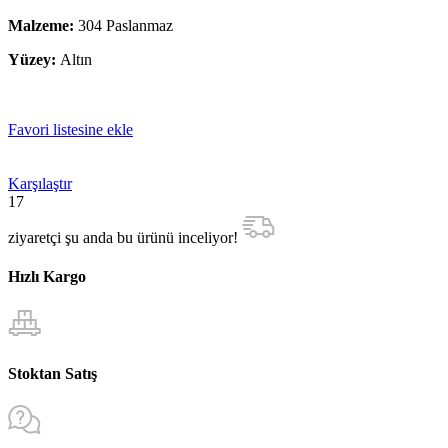
Malzeme:
304 Paslanmaz
Yüzey:
Altın
Favori listesine ekle
Karşılaştır
17
ziyaretçi şu anda bu ürünü inceliyor!
Hızlı Kargo
Stoktan Satış