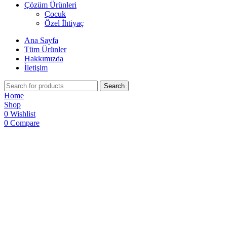
Çözüm Ürünleri
Çocuk
Özel İhtiyaç
Ana Sayfa
Tüm Ürünler
Hakkımızda
İletişim
Search
Home
Shop
0
Wishlist
0
Compare