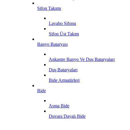
Sifon Takımı
Lavabo Sifonu
Sifon Üst Takım
Banyo Bataryası
Ankastre Banyo Ve Duş Bataryaları
Duş Bataryaları
Bide Armatürleri
Bide
Asma Bide
Duvara Dayalı Bide