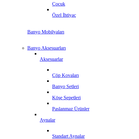
Çocuk
Özel İhtiyaç
Banyo Mobilyaları
Banyo Aksesuarları
Aksesuarlar
Çöp Kovaları
Banyo Setleri
Köşe Sepetleri
Paslanmaz Ürünler
Aynalar
Standart Aynalar