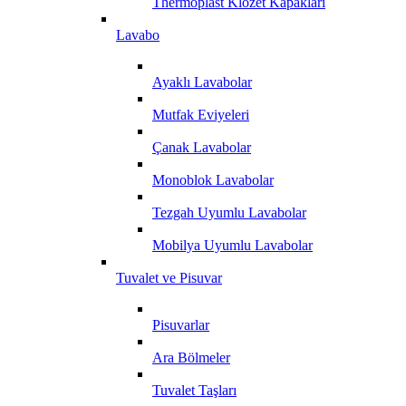
Thermoplast Klozet Kapakları
Lavabo
Ayaklı Lavabolar
Mutfak Eviyeleri
Çanak Lavabolar
Monoblok Lavabolar
Tezgah Uyumlu Lavabolar
Mobilya Uyumlu Lavabolar
Tuvalet ve Pisuvar
Pisuvarlar
Ara Bölmeler
Tuvalet Taşları