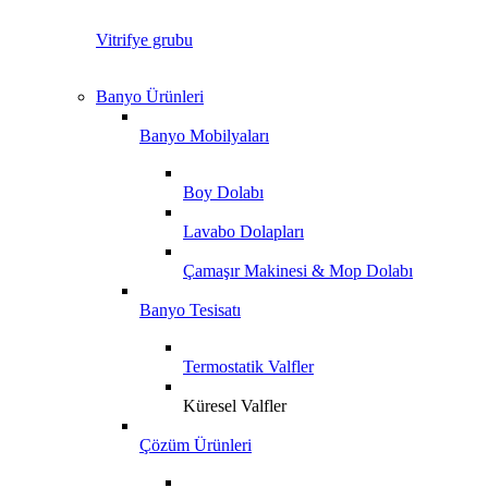
Vitrifye grubu
Banyo Ürünleri
Banyo Mobilyaları
Boy Dolabı
Lavabo Dolapları
Çamaşır Makinesi & Mop Dolabı
Banyo Tesisatı
Termostatik Valfler
Küresel Valfler
Çözüm Ürünleri