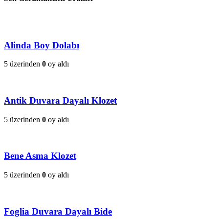
Alinda Boy Dolabı
5 üzerinden
0
oy aldı
Antik Duvara Dayalı Klozet
5 üzerinden
0
oy aldı
Bene Asma Klozet
5 üzerinden
0
oy aldı
Foglia Duvara Dayalı Bide