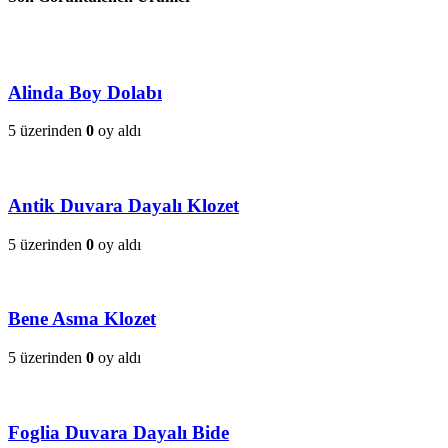
Alinda Boy Dolabı
5 üzerinden
0
oy aldı
Antik Duvara Dayalı Klozet
5 üzerinden
0
oy aldı
Bene Asma Klozet
5 üzerinden
0
oy aldı
Foglia Duvara Dayalı Bide