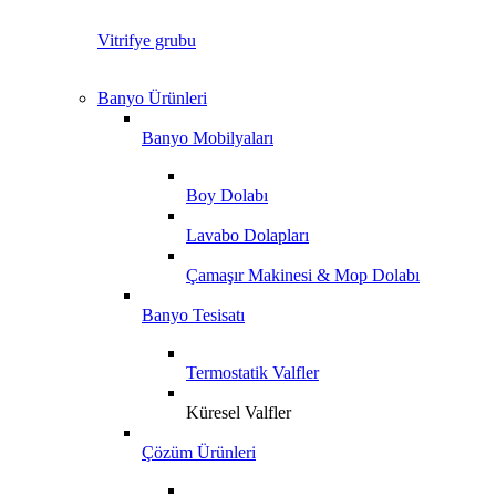
Vitrifye grubu
Banyo Ürünleri
Banyo Mobilyaları
Boy Dolabı
Lavabo Dolapları
Çamaşır Makinesi & Mop Dolabı
Banyo Tesisatı
Termostatik Valfler
Küresel Valfler
Çözüm Ürünleri