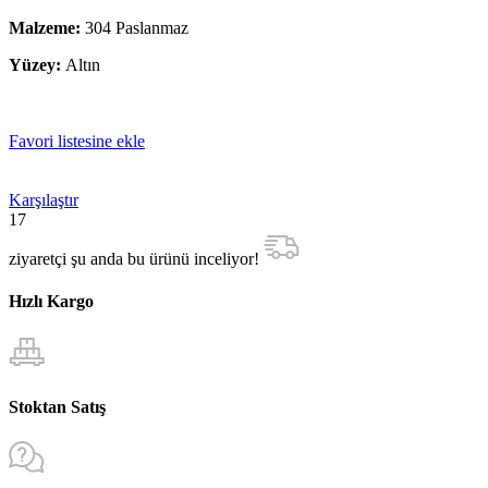
Malzeme:
304 Paslanmaz
Yüzey:
Altın
Favori listesine ekle
Karşılaştır
17
ziyaretçi şu anda bu ürünü inceliyor!
Hızlı Kargo
Stoktan Satış