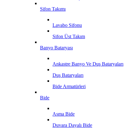
Sifon Takımı
Lavabo Sifonu
Sifon Üst Takım
Banyo Bataryası
Ankastre Banyo Ve Duş Bataryaları
Duş Bataryaları
Bide Armatürleri
Bide
Asma Bide
Duvara Dayalı Bide