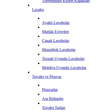
Thermoplast Klozet Kapakları
Lavabo
Ayaklı Lavabolar
Mutfak Eviyeleri
Çanak Lavabolar
Monoblok Lavabolar
Tezgah Uyumlu Lavabolar
Mobilya Uyumlu Lavabolar
Tuvalet ve Pisuvar
Pisuvarlar
Ara Bölmeler
Tuvalet Taşları