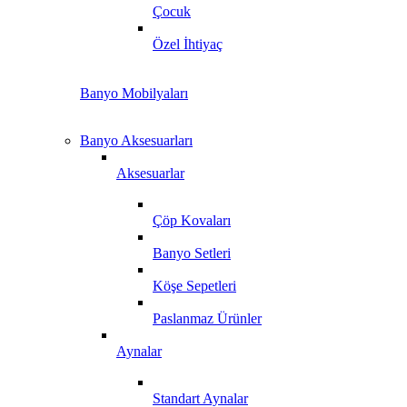
Çocuk
Özel İhtiyaç
Banyo Mobilyaları
Banyo Aksesuarları
Aksesuarlar
Çöp Kovaları
Banyo Setleri
Köşe Sepetleri
Paslanmaz Ürünler
Aynalar
Standart Aynalar