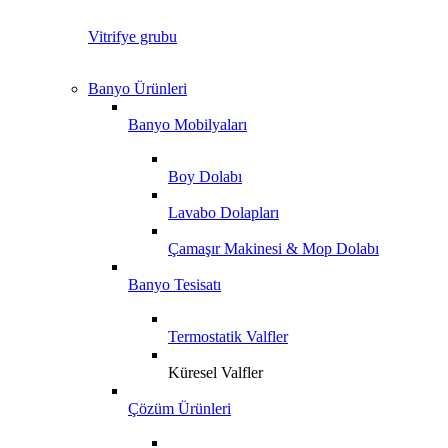
Vitrifye grubu
Banyo Ürünleri
Banyo Mobilyaları
Boy Dolabı
Lavabo Dolapları
Çamaşır Makinesi & Mop Dolabı
Banyo Tesisatı
Termostatik Valfler
Küresel Valfler
Çözüm Ürünleri