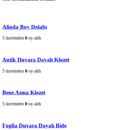
Alinda Boy Dolabı
5 üzerinden
0
oy aldı
Antik Duvara Dayalı Klozet
5 üzerinden
0
oy aldı
Bene Asma Klozet
5 üzerinden
0
oy aldı
Foglia Duvara Dayalı Bide