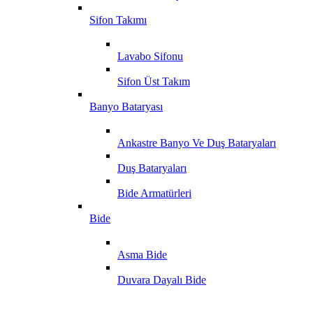
Sifon Takımı
Lavabo Sifonu
Sifon Üst Takım
Banyo Bataryası
Ankastre Banyo Ve Duş Bataryaları
Duş Bataryaları
Bide Armatürleri
Bide
Asma Bide
Duvara Dayalı Bide