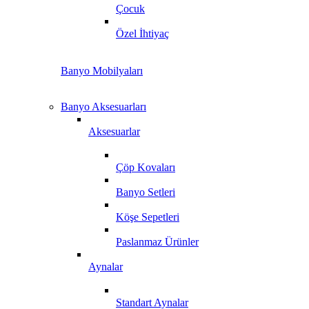
Çocuk
Özel İhtiyaç
Banyo Mobilyaları
Banyo Aksesuarları
Aksesuarlar
Çöp Kovaları
Banyo Setleri
Köşe Sepetleri
Paslanmaz Ürünler
Aynalar
Standart Aynalar