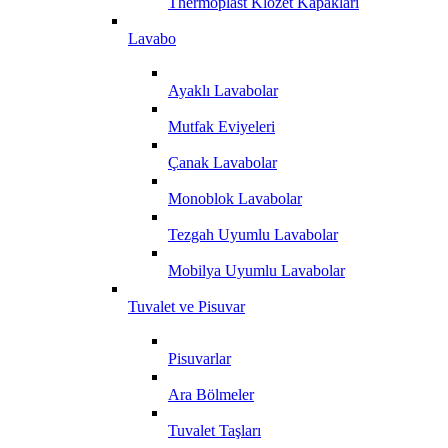
Thermoplast Klozet Kapakları
Lavabo
Ayaklı Lavabolar
Mutfak Eviyeleri
Çanak Lavabolar
Monoblok Lavabolar
Tezgah Uyumlu Lavabolar
Mobilya Uyumlu Lavabolar
Tuvalet ve Pisuvar
Pisuvarlar
Ara Bölmeler
Tuvalet Taşları