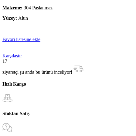
Malzeme:
304 Paslanmaz
Yüzey:
Altın
Favori listesine ekle
Karşılaştır
17
ziyaretçi şu anda bu ürünü inceliyor!
Hızlı Kargo
Stoktan Satış