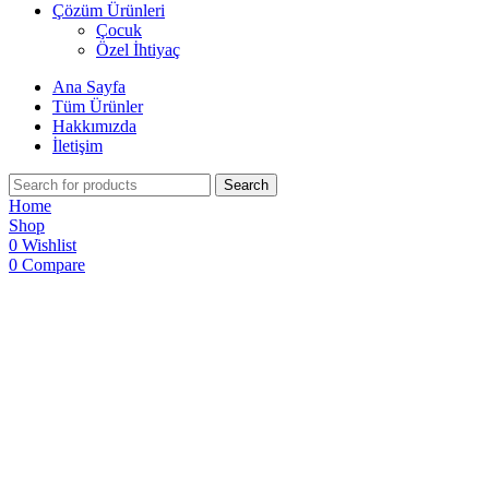
Çözüm Ürünleri
Çocuk
Özel İhtiyaç
Ana Sayfa
Tüm Ürünler
Hakkımızda
İletişim
Search
Home
Shop
0
Wishlist
0
Compare