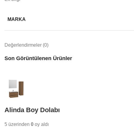
MARKA
Değerlendirmeler (0)
Son Görüntülenen Ürünler
Alinda Boy Dolabı
5 üzerinden
0
oy aldı