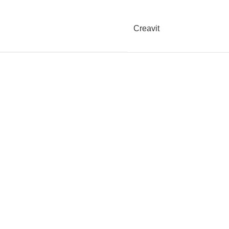
Creavit