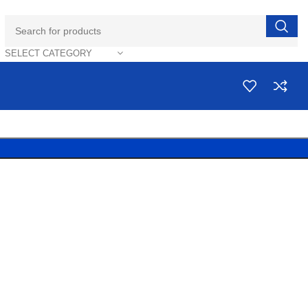
SELECT CATEGORY