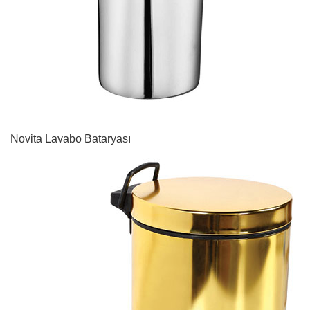
Novita Lavabo Bataryası