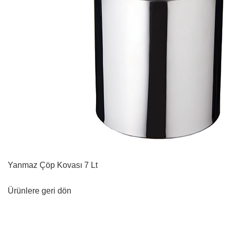
Yanmaz Çöp Kovası 7 Lt
Ürünlere geri dön