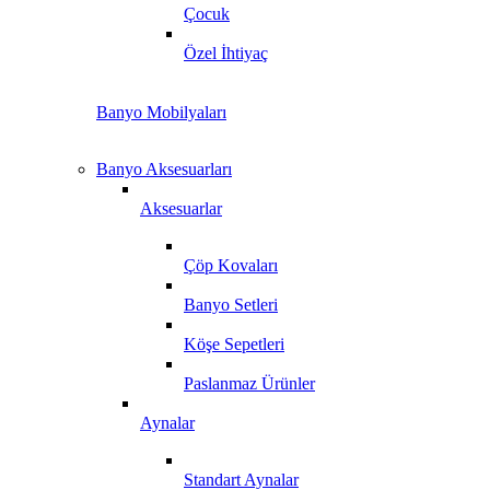
Çocuk
Özel İhtiyaç
Banyo Mobilyaları
Banyo Aksesuarları
Aksesuarlar
Çöp Kovaları
Banyo Setleri
Köşe Sepetleri
Paslanmaz Ürünler
Aynalar
Standart Aynalar