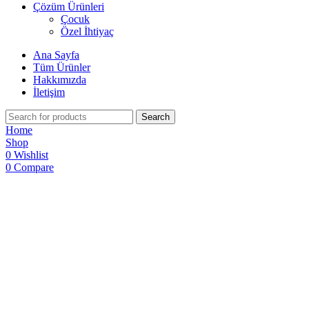
Çözüm Ürünleri
Çocuk
Özel İhtiyaç
Ana Sayfa
Tüm Ürünler
Hakkımızda
İletişim
Search
Home
Shop
0
Wishlist
0
Compare