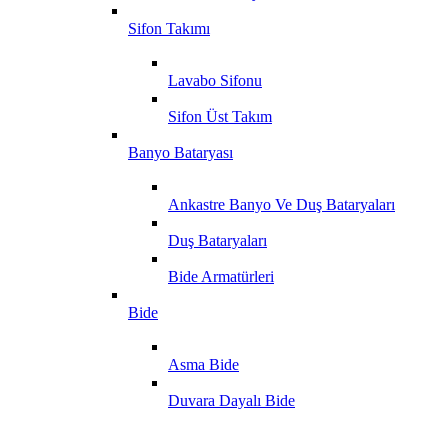
Sifon Takımı
Lavabo Sifonu
Sifon Üst Takım
Banyo Bataryası
Ankastre Banyo Ve Duş Bataryaları
Duş Bataryaları
Bide Armatürleri
Bide
Asma Bide
Duvara Dayalı Bide