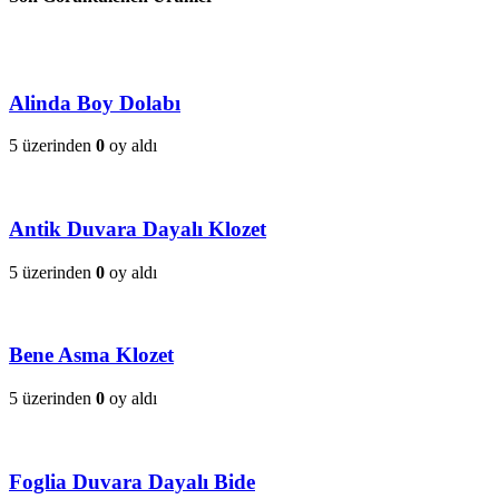
Alinda Boy Dolabı
5 üzerinden
0
oy aldı
Antik Duvara Dayalı Klozet
5 üzerinden
0
oy aldı
Bene Asma Klozet
5 üzerinden
0
oy aldı
Foglia Duvara Dayalı Bide