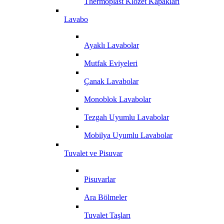
Thermoplast Klozet Kapakları
Lavabo
Ayaklı Lavabolar
Mutfak Eviyeleri
Çanak Lavabolar
Monoblok Lavabolar
Tezgah Uyumlu Lavabolar
Mobilya Uyumlu Lavabolar
Tuvalet ve Pisuvar
Pisuvarlar
Ara Bölmeler
Tuvalet Taşları