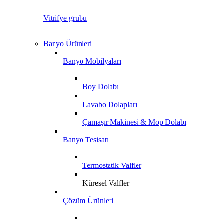
Vitrifye grubu
Banyo Ürünleri
Banyo Mobilyaları
Boy Dolabı
Lavabo Dolapları
Çamaşır Makinesi & Mop Dolabı
Banyo Tesisatı
Termostatik Valfler
Küresel Valfler
Çözüm Ürünleri