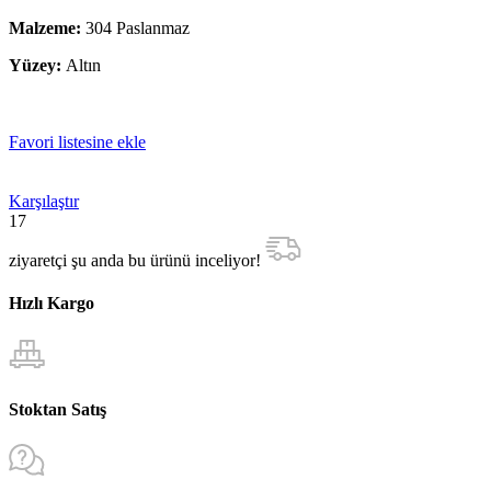
Malzeme:
304 Paslanmaz
Yüzey:
Altın
Favori listesine ekle
Karşılaştır
17
ziyaretçi şu anda bu ürünü inceliyor!
Hızlı Kargo
Stoktan Satış