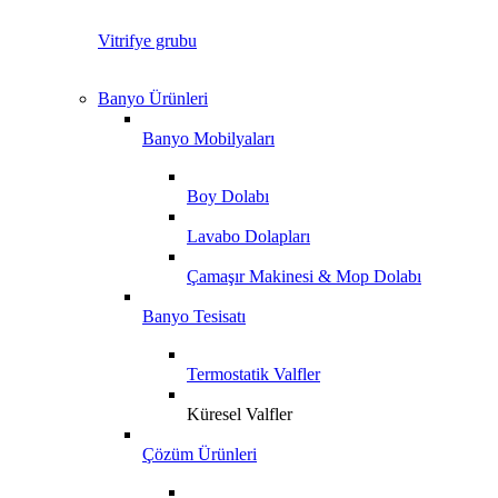
Vitrifye grubu
Banyo Ürünleri
Banyo Mobilyaları
Boy Dolabı
Lavabo Dolapları
Çamaşır Makinesi & Mop Dolabı
Banyo Tesisatı
Termostatik Valfler
Küresel Valfler
Çözüm Ürünleri