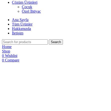
Çözüm Ürünleri
Çocuk
Özel İhtiyaç
Ana Sayfa
Tüm Ürünler
Hakkımızda
İletişim
Search
Home
Shop
0
Wishlist
0
Compare