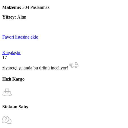
Malzeme:
304 Paslanmaz
Yüzey:
Altın
Favori listesine ekle
Karşılaştır
17
ziyaretçi şu anda bu ürünü inceliyor!
Hızlı Kargo
Stoktan Satış