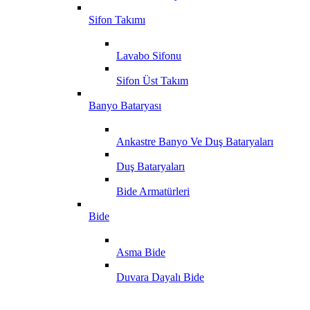
Sifon Takımı
Lavabo Sifonu
Sifon Üst Takım
Banyo Bataryası
Ankastre Banyo Ve Duş Bataryaları
Duş Bataryaları
Bide Armatürleri
Bide
Asma Bide
Duvara Dayalı Bide