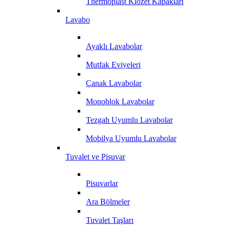
Thermoplast Klozet Kapakları
Lavabo
Ayaklı Lavabolar
Mutfak Eviyeleri
Çanak Lavabolar
Monoblok Lavabolar
Tezgah Uyumlu Lavabolar
Mobilya Uyumlu Lavabolar
Tuvalet ve Pisuvar
Pisuvarlar
Ara Bölmeler
Tuvalet Taşları