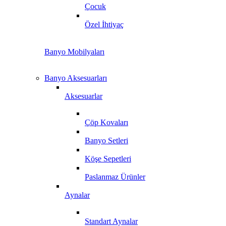
Çocuk
Özel İhtiyaç
Banyo Mobilyaları
Banyo Aksesuarları
Aksesuarlar
Çöp Kovaları
Banyo Setleri
Köşe Sepetleri
Paslanmaz Ürünler
Aynalar
Standart Aynalar