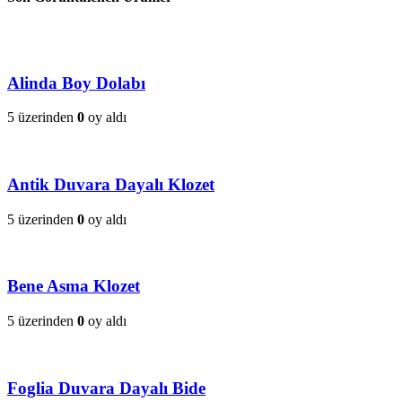
Alinda Boy Dolabı
5 üzerinden
0
oy aldı
Antik Duvara Dayalı Klozet
5 üzerinden
0
oy aldı
Bene Asma Klozet
5 üzerinden
0
oy aldı
Foglia Duvara Dayalı Bide