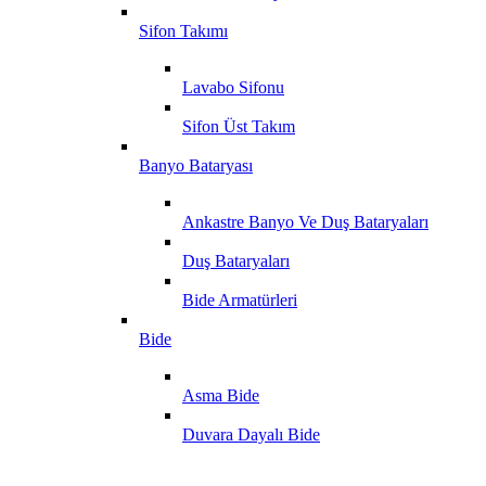
Sifon Takımı
Lavabo Sifonu
Sifon Üst Takım
Banyo Bataryası
Ankastre Banyo Ve Duş Bataryaları
Duş Bataryaları
Bide Armatürleri
Bide
Asma Bide
Duvara Dayalı Bide