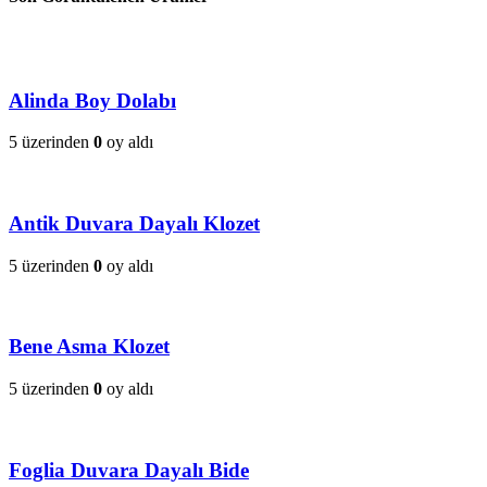
Alinda Boy Dolabı
5 üzerinden
0
oy aldı
Antik Duvara Dayalı Klozet
5 üzerinden
0
oy aldı
Bene Asma Klozet
5 üzerinden
0
oy aldı
Foglia Duvara Dayalı Bide