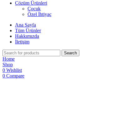
Çözüm Ürünleri
Çocuk
Özel İhtiyaç
Ana Sayfa
Tüm Ürünler
Hakkımızda
İletişim
Search
Home
Shop
0
Wishlist
0
Compare