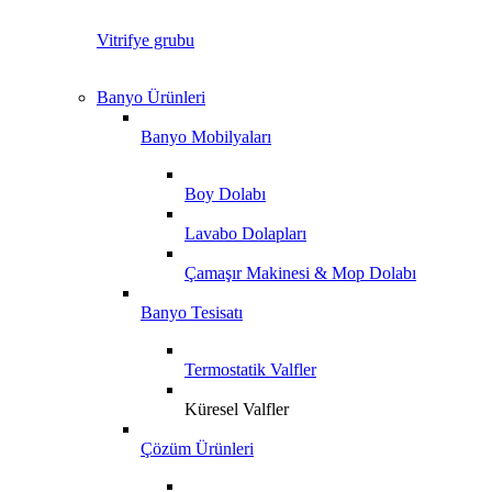
Vitrifye grubu
Banyo Ürünleri
Banyo Mobilyaları
Boy Dolabı
Lavabo Dolapları
Çamaşır Makinesi & Mop Dolabı
Banyo Tesisatı
Termostatik Valfler
Küresel Valfler
Çözüm Ürünleri