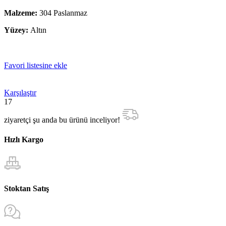
Malzeme:
304 Paslanmaz
Yüzey:
Altın
Favori listesine ekle
Karşılaştır
17
ziyaretçi şu anda bu ürünü inceliyor!
Hızlı Kargo
Stoktan Satış