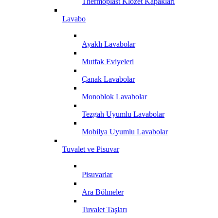
Thermoplast Klozet Kapakları
Lavabo
Ayaklı Lavabolar
Mutfak Eviyeleri
Çanak Lavabolar
Monoblok Lavabolar
Tezgah Uyumlu Lavabolar
Mobilya Uyumlu Lavabolar
Tuvalet ve Pisuvar
Pisuvarlar
Ara Bölmeler
Tuvalet Taşları