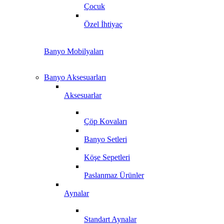
Çocuk
Özel İhtiyaç
Banyo Mobilyaları
Banyo Aksesuarları
Aksesuarlar
Çöp Kovaları
Banyo Setleri
Köşe Sepetleri
Paslanmaz Ürünler
Aynalar
Standart Aynalar