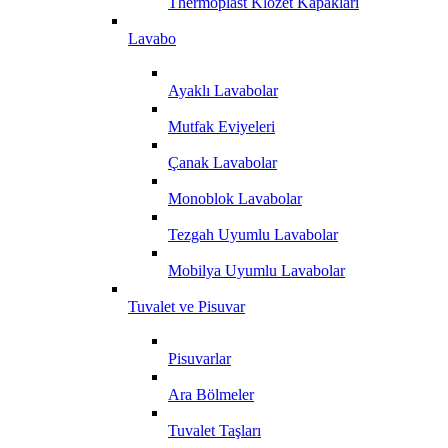
Thermoplast Klozet Kapakları
Lavabo
Ayaklı Lavabolar
Mutfak Eviyeleri
Çanak Lavabolar
Monoblok Lavabolar
Tezgah Uyumlu Lavabolar
Mobilya Uyumlu Lavabolar
Tuvalet ve Pisuvar
Pisuvarlar
Ara Bölmeler
Tuvalet Taşları