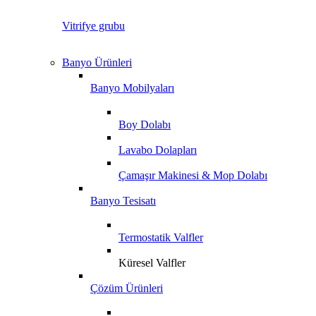
Vitrifye grubu
Banyo Ürünleri
Banyo Mobilyaları
Boy Dolabı
Lavabo Dolapları
Çamaşır Makinesi & Mop Dolabı
Banyo Tesisatı
Termostatik Valfler
Küresel Valfler
Çözüm Ürünleri