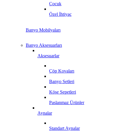
Çocuk
Özel İhtiyaç
Banyo Mobilyaları
Banyo Aksesuarları
Aksesuarlar
Çöp Kovaları
Banyo Setleri
Köşe Sepetleri
Paslanmaz Ürünler
Aynalar
Standart Aynalar