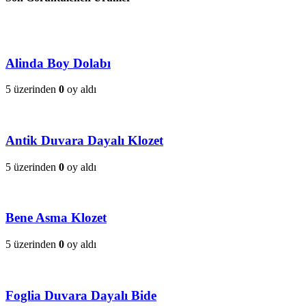
Alinda Boy Dolabı
5 üzerinden
0
oy aldı
Antik Duvara Dayalı Klozet
5 üzerinden
0
oy aldı
Bene Asma Klozet
5 üzerinden
0
oy aldı
Foglia Duvara Dayalı Bide