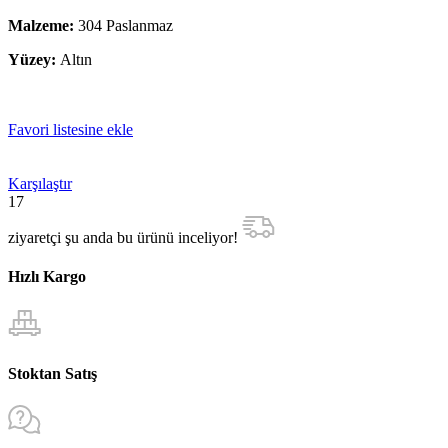
Malzeme:
304 Paslanmaz
Yüzey:
Altın
Favori listesine ekle
Karşılaştır
17
ziyaretçi şu anda bu ürünü inceliyor!
Hızlı Kargo
Stoktan Satış