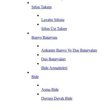
Sifon Takımı
Lavabo Sifonu
Sifon Üst Takım
Banyo Bataryası
Ankastre Banyo Ve Duş Bataryaları
Duş Bataryaları
Bide Armatürleri
Bide
Asma Bide
Duvara Dayalı Bide