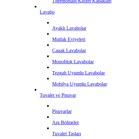
Thermoplast Klozet Kapakları
Lavabo
Ayaklı Lavabolar
Mutfak Eviyeleri
Çanak Lavabolar
Monoblok Lavabolar
Tezgah Uyumlu Lavabolar
Mobilya Uyumlu Lavabolar
Tuvalet ve Pisuvar
Pisuvarlar
Ara Bölmeler
Tuvalet Taşları