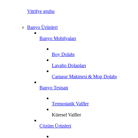
Vitrifye grubu
Banyo Ürünleri
Banyo Mobilyaları
Boy Dolabı
Lavabo Dolapları
Çamaşır Makinesi & Mop Dolabı
Banyo Tesisatı
Termostatik Valfler
Küresel Valfler
Çözüm Ürünleri