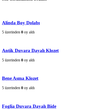
Alinda Boy Dolabı
5 üzerinden
0
oy aldı
Antik Duvara Dayalı Klozet
5 üzerinden
0
oy aldı
Bene Asma Klozet
5 üzerinden
0
oy aldı
Foglia Duvara Dayalı Bide