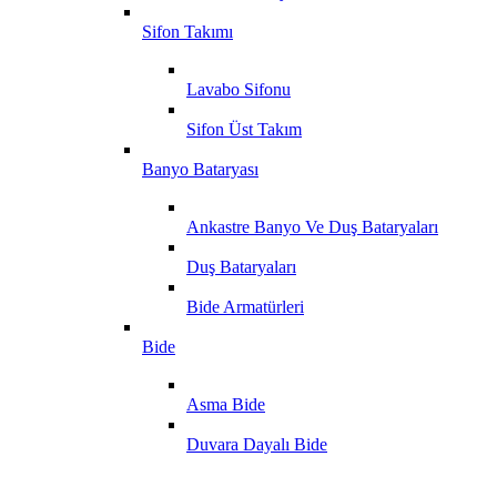
Sifon Takımı
Lavabo Sifonu
Sifon Üst Takım
Banyo Bataryası
Ankastre Banyo Ve Duş Bataryaları
Duş Bataryaları
Bide Armatürleri
Bide
Asma Bide
Duvara Dayalı Bide