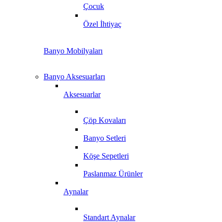
Çocuk
Özel İhtiyaç
Banyo Mobilyaları
Banyo Aksesuarları
Aksesuarlar
Çöp Kovaları
Banyo Setleri
Köşe Sepetleri
Paslanmaz Ürünler
Aynalar
Standart Aynalar