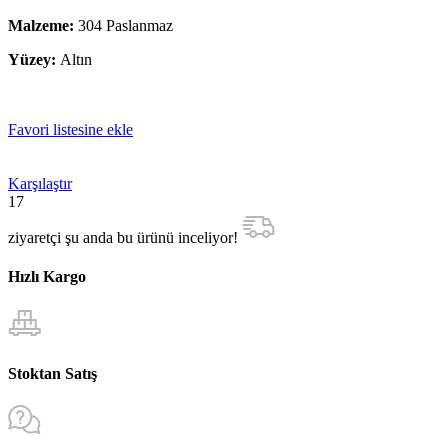
Malzeme:
304 Paslanmaz
Yüzey:
Altın
Favori listesine ekle
Karşılaştır
17
ziyaretçi şu anda bu ürünü inceliyor!
Hızlı Kargo
Stoktan Satış