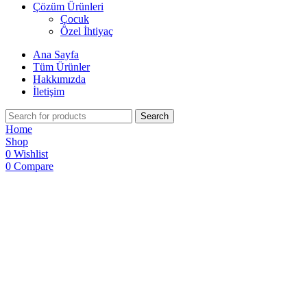
Çözüm Ürünleri
Çocuk
Özel İhtiyaç
Ana Sayfa
Tüm Ürünler
Hakkımızda
İletişim
Search
Home
Shop
0
Wishlist
0
Compare