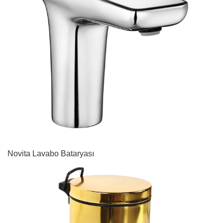
Novita Lavabo Bataryası