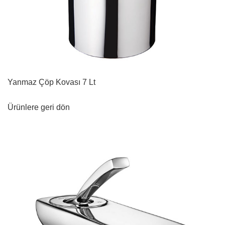
Yanmaz Çöp Kovası 7 Lt
Ürünlere geri dön