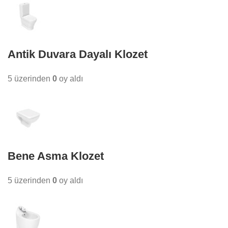
Antik Duvara Dayalı Klozet
5 üzerinden
0
oy aldı
Bene Asma Klozet
5 üzerinden
0
oy aldı