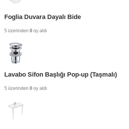
Foglia Duvara Dayalı Bide
5 üzerinden
0
oy aldı
Lavabo Sifon Başlığı Pop-up (Taşmalı)
5 üzerinden
0
oy aldı