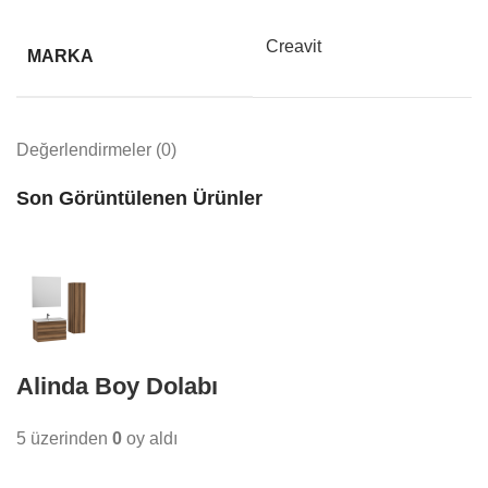
Creavit
MARKA
Değerlendirmeler (0)
Son Görüntülenen Ürünler
Alinda Boy Dolabı
5 üzerinden
0
oy aldı