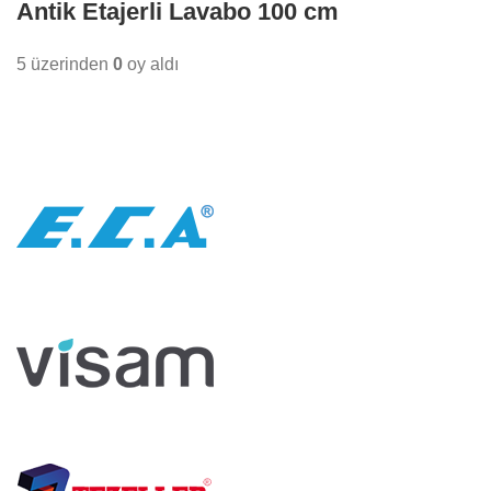
Antik Etajerli Lavabo 100 cm
5 üzerinden
0
oy aldı