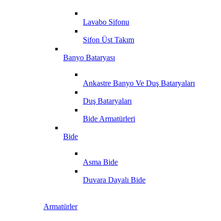
Lavabo Sifonu
Sifon Üst Takım
Banyo Bataryası
Ankastre Banyo Ve Duş Bataryaları
Duş Bataryaları
Bide Armatürleri
Bide
Asma Bide
Duvara Dayalı Bide
Armatürler