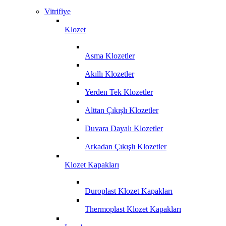
Vitrifiye
Klozet
Asma Klozetler
Akıllı Klozetler
Yerden Tek Klozetler
Alttan Çıkışlı Klozetler
Duvara Dayalı Klozetler
Arkadan Çıkışlı Klozetler
Klozet Kapakları
Duroplast Klozet Kapakları
Thermoplast Klozet Kapakları