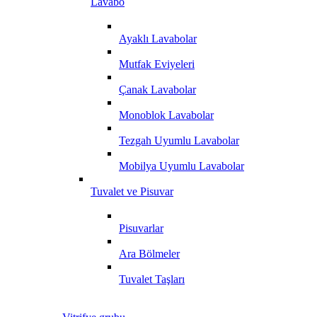
Lavabo
Ayaklı Lavabolar
Mutfak Eviyeleri
Çanak Lavabolar
Monoblok Lavabolar
Tezgah Uyumlu Lavabolar
Mobilya Uyumlu Lavabolar
Tuvalet ve Pisuvar
Pisuvarlar
Ara Bölmeler
Tuvalet Taşları