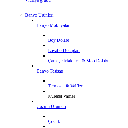
Vitrifye grubu
Banyo Ürünleri
Banyo Mobilyaları
Boy Dolabı
Lavabo Dolapları
Çamaşır Makinesi & Mop Dolabı
Banyo Tesisatı
Termostatik Valfler
Küresel Valfler
Çözüm Ürünleri
Çocuk