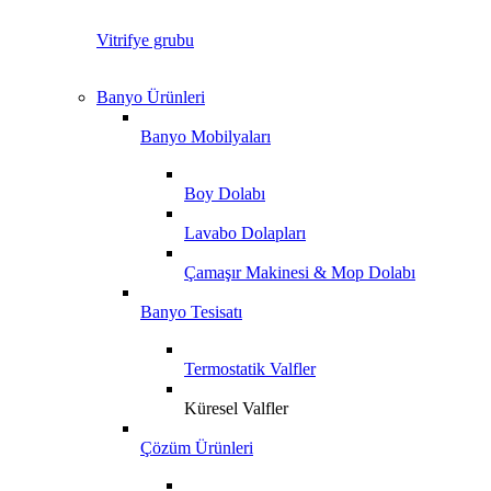
Vitrifye grubu
Banyo Ürünleri
Banyo Mobilyaları
Boy Dolabı
Lavabo Dolapları
Çamaşır Makinesi & Mop Dolabı
Banyo Tesisatı
Termostatik Valfler
Küresel Valfler
Çözüm Ürünleri