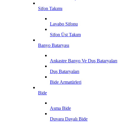
Sifon Takımı
Lavabo Sifonu
Sifon Üst Takım
Banyo Bataryası
Ankastre Banyo Ve Duş Bataryaları
Duş Bataryaları
Bide Armatürleri
Bide
Asma Bide
Duvara Dayalı Bide