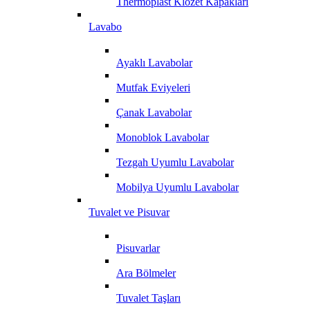
Thermoplast Klozet Kapakları
Lavabo
Ayaklı Lavabolar
Mutfak Eviyeleri
Çanak Lavabolar
Monoblok Lavabolar
Tezgah Uyumlu Lavabolar
Mobilya Uyumlu Lavabolar
Tuvalet ve Pisuvar
Pisuvarlar
Ara Bölmeler
Tuvalet Taşları