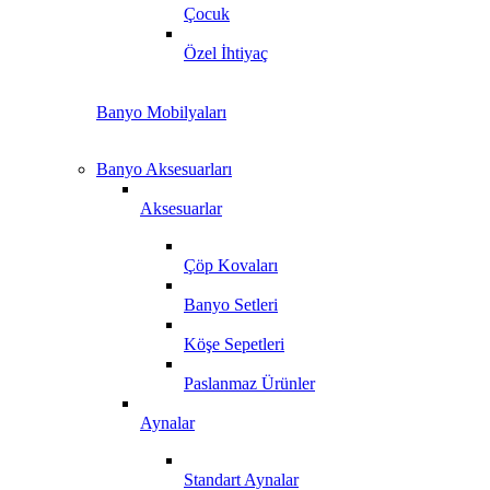
Çocuk
Özel İhtiyaç
Banyo Mobilyaları
Banyo Aksesuarları
Aksesuarlar
Çöp Kovaları
Banyo Setleri
Köşe Sepetleri
Paslanmaz Ürünler
Aynalar
Standart Aynalar