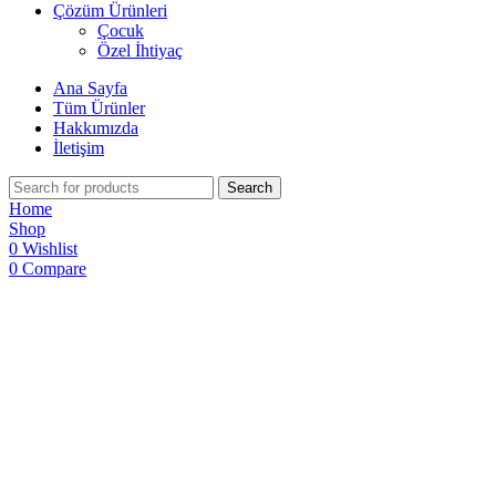
Çözüm Ürünleri
Çocuk
Özel İhtiyaç
Ana Sayfa
Tüm Ürünler
Hakkımızda
İletişim
Search
Home
Shop
0
Wishlist
0
Compare