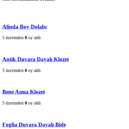
Alinda Boy Dolabı
5 üzerinden
0
oy aldı
Antik Duvara Dayalı Klozet
5 üzerinden
0
oy aldı
Bene Asma Klozet
5 üzerinden
0
oy aldı
Foglia Duvara Dayalı Bide