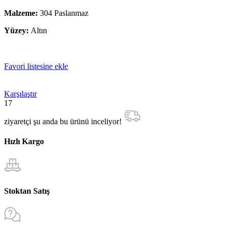
Malzeme:
304 Paslanmaz
Yüzey:
Altın
Favori listesine ekle
Karşılaştır
17
ziyaretçi şu anda bu ürünü inceliyor!
Hızlı Kargo
Stoktan Satış