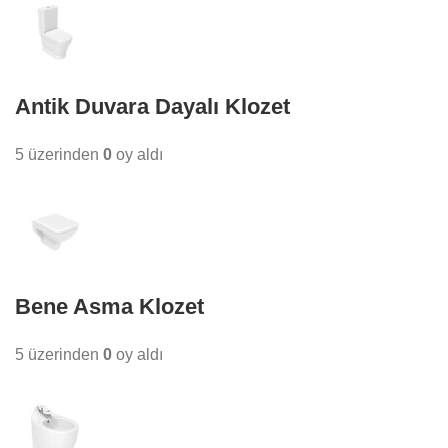
Antik Duvara Dayalı Klozet
5 üzerinden
0
oy aldı
Bene Asma Klozet
5 üzerinden
0
oy aldı