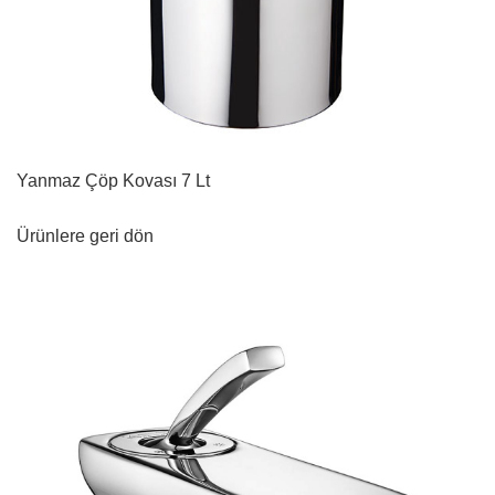
Yanmaz Çöp Kovası 7 Lt
Ürünlere geri dön