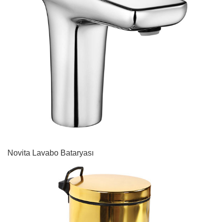
Novita Lavabo Bataryası