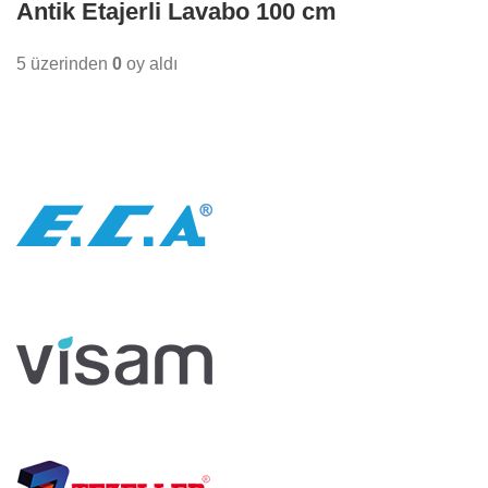
Antik Etajerli Lavabo 100 cm
5 üzerinden
0
oy aldı