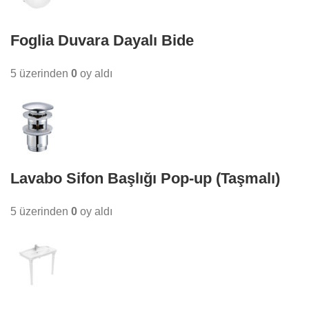
Foglia Duvara Dayalı Bide
5 üzerinden
0
oy aldı
Lavabo Sifon Başlığı Pop-up (Taşmalı)
5 üzerinden
0
oy aldı