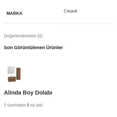
Creavit
MARKA
Değerlendirmeler (0)
Son Görüntülenen Ürünler
Alinda Boy Dolabı
5 üzerinden
0
oy aldı